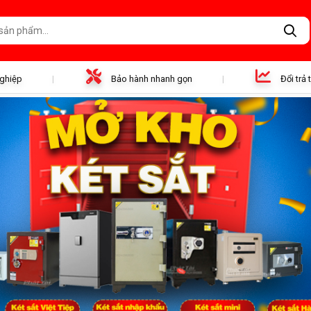
nghiệp
Bảo hành nhanh gọn
Đổi trả