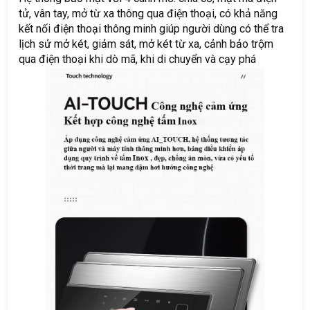
tử, vân tay, mở từ xa thông qua điện thoại, có khả năng
kết nối điện thoại thông minh giúp người dùng có thể tra
lịch sử mở két, giảm sát, mở két từ xa, cảnh bảo trộm
qua điện thoại khi dò mã, khi di chuyển và cạy phá