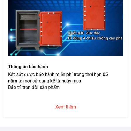
Thông tin bảo hành
Két sắt được bảo hành miễn phí trong thời hạn
05
năm
tại nơi sử dụng kể từ ngày mua
Bảo trì trọn đời sản phẩm
Xem thêm