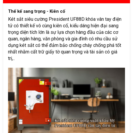
Thế kế sang trọng - Kiên cố
Két sắt siêu cường President UF88D khóa vân tay điện
tử có thiết kế vô cùng kiên cố, kiểu dáng hiện đại sang
trọng diện tích lớn là sự lựa chọn hàng đầu của các cơ
quan, ngân hàng, văn phòng và gia đình có nhu cầu sử
dụng két sắt có thể đảm bảo chống cháy chống phá tốt
nhất nhằm cất trữ giấy tờ quan trọng và tài sản có giá
trị,..