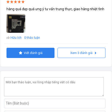
hàng quá đẹp quá ưng ý tư vấn trung thực, giao hàng nhiệt tình
Hữu ích
0 thảo luận
Viết đánh giá
Xem 3 đánh giá