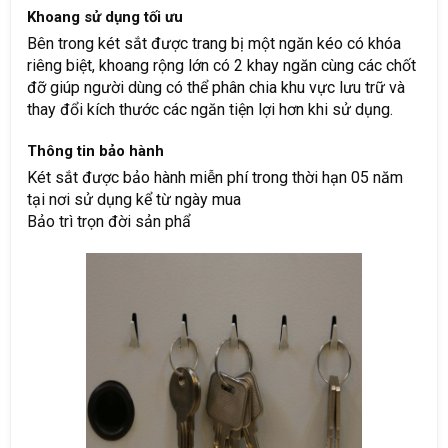
Khoang sử dụng tối ưu
Bên trong két sắt được trang bị một ngăn kéo có khóa
riêng biệt, khoang rộng lớn có 2 khay ngăn cùng các chốt
đỡ giúp người dùng có thể phân chia khu vực lưu trữ và
thay đổi kích thước các ngăn tiện lợi hơn khi sử dụng.
Thông tin bảo hành
Két sắt được bảo hành miễn phí trong thời hạn 05 năm
tại nơi sử dụng kể từ ngày mua
Bảo trì trọn đời sản phẩ