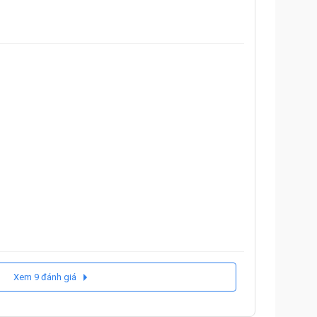
Xem 9 đánh giá