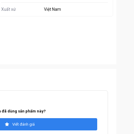
Xuất xứ
Việt Nam
 đã dùng sản phẩm này?
Viết đánh giá