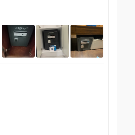
Xem 19 ảnh