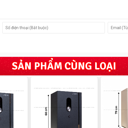
SẢN PHẨM CÙNG LOẠI