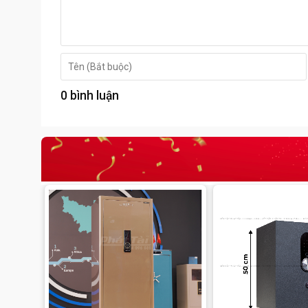
0 bình luận