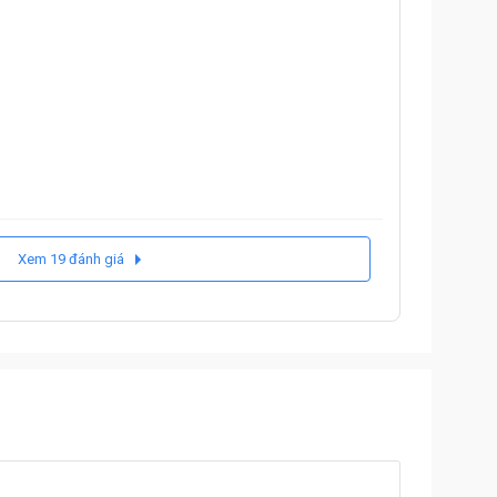
Xem 19 đánh giá