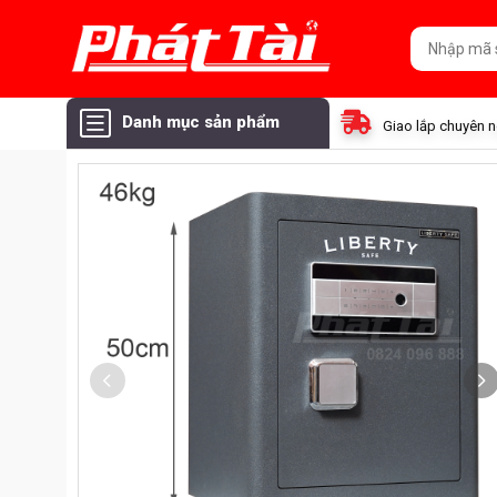
Danh mục sản phẩm
Giao lắp chuyên 