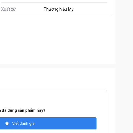
Xuất xứ
Thương hiệu Mỹ
 đã dùng sản phẩm này?
Viết đánh giá