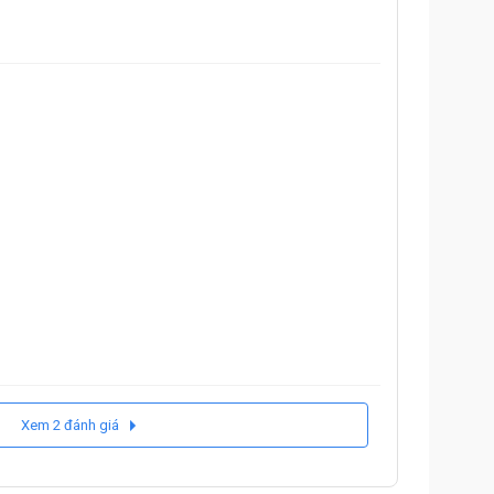
Xem 2 đánh giá