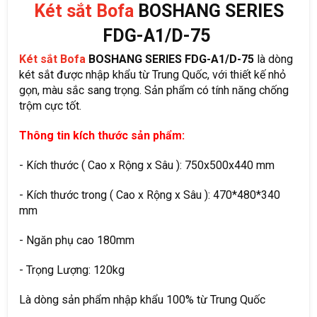
Két sắt Bofa
BOSHANG SERIES
FDG-A1/D-75
Két sắt Bofa
BOSHANG SERIES FDG-A1/D-75
là dòng
két sắt được nhập khẩu từ Trung Quốc, với thiết kế nhỏ
gọn, màu sắc sang trọng. Sản phẩm có tính năng chống
trộm cực tốt.
Thông tin kích thước sản phẩm:
- Kích thước ( Cao x Rộng x Sâu ): 750x500x440 mm
- Kích thước trong ( Cao x Rộng x Sâu ): 470*480*340
mm
- Ngăn phụ cao 180mm
- Trọng Lượng: 120kg
Là dòng sản phẩm nhập khẩu 100% từ Trung Quốc