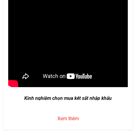
Kinh nghiệm chọn mua két sắt nhập khẩu
Xem thêm