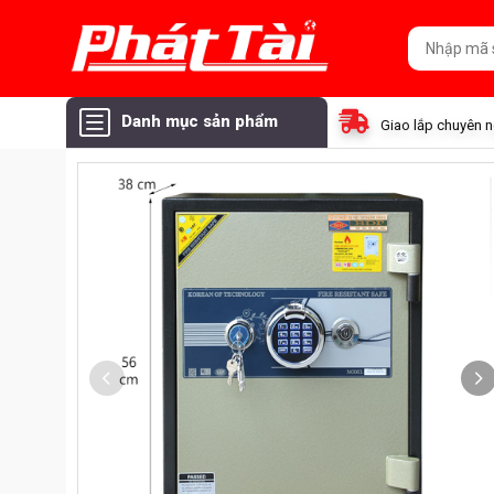
Danh mục sản phẩm
Giao lắp chuyên 