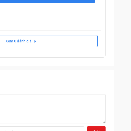
Xem 0 đánh giá