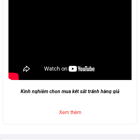
Kinh nghiệm chọn mua két sắt tránh hàng giả
Xem thêm