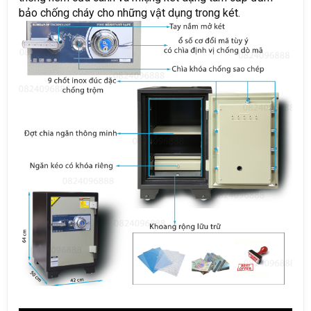
bảo chống cháy cho những vật dụng trong két.