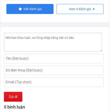
Viết đánh giá
Xem 0 đánh giá
Gửi đi
0 bình luận