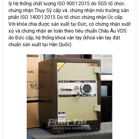
lý hệ thống chất lượng ISO 9001:2015 do SGS tổ chức
chứng nhận Thụy Sỹ cấp và chứng nhận môi trường sản
phẩn ISO 14001:2015 Do tổ chức chứng nhận Úc cấp.
Với khóa chìa được sản xuất tại Đức, có chứng nhận xuất
xứ và chứng nhận an toàn theo tiêu chuẩn Châu Âu VDS
do Đức cấp, hệ thống khoá vân tay (khoá vân tay đặt
chuẩn sản xuất tại Hàn Quốc)