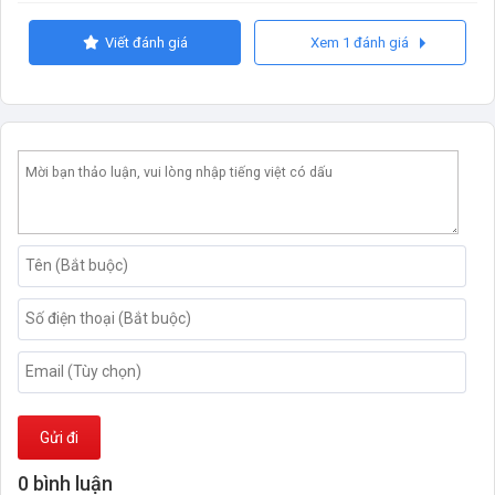
Viết đánh giá
Xem 1 đánh giá
Gửi đi
0 bình luận