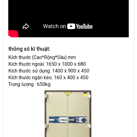
thông số kĩ thuật:
Kích thước (Cao*Rộng*Sâu) mm
Kích thước ngoài: 1650 x 1000 x 680
Kích thước sử dụng: 1400 x 900 x 450
Kích thước ngăn kéo: 160 x 400 x 450
Trọng lượng : 650kg