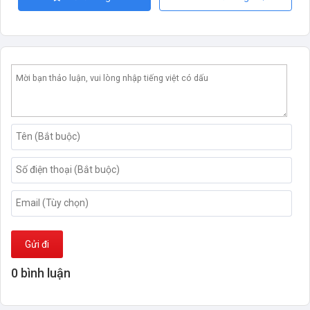
Gửi đi
0 bình luận