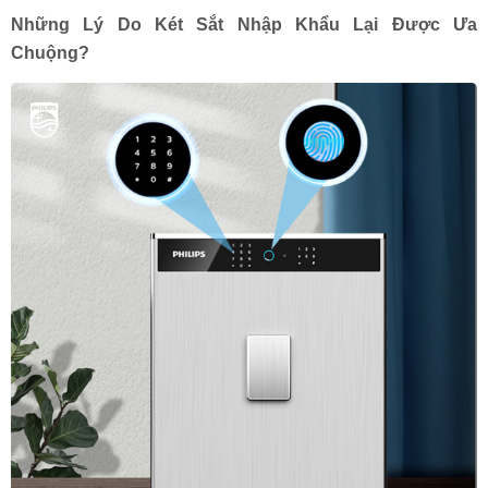
Những Lý Do Két Sắt Nhập Khẩu Lại Được Ưa
Chuộng?