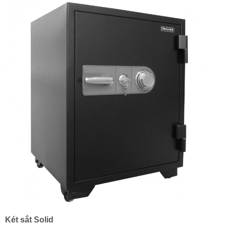
Két sắt Solid