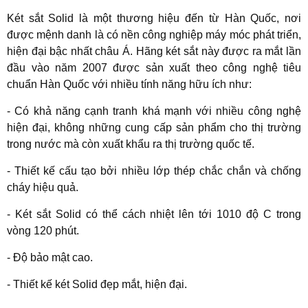
Két sắt Solid là một thương hiệu đến từ Hàn Quốc, nơi
được mệnh danh là có nền công nghiệp máy móc phát triển,
hiện đại bậc nhất châu Á. Hãng két sắt này được ra mắt lần
đầu vào năm 2007 được sản xuất theo công nghệ tiêu
chuẩn Hàn Quốc với nhiều tính năng hữu ích như:
- Có khả năng cạnh tranh khá mạnh với nhiều công nghệ
hiện đại, không những cung cấp sản phẩm cho thị trường
trong nước mà còn xuất khẩu ra thị trường quốc tế.
- Thiết kế cấu tạo bởi nhiều lớp thép chắc chắn và chống
cháy hiệu quả.
- Két sắt Solid có thể cách nhiệt lên tới 1010 độ C trong
vòng 120 phút.
- Độ bảo mật cao.
- Thiết kế két Solid đẹp mắt, hiện đại.