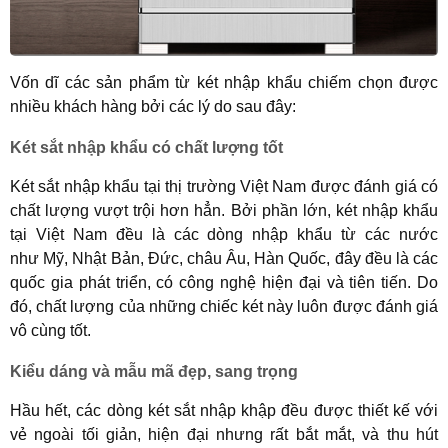
Vốn dĩ các sản phẩm từ két nhập khẩu chiếm chọn được
nhiều khách hàng bởi các lý do sau đây:
Két sắt nhập khẩu có chất lượng tốt
Két sắt nhập khẩu tại thị trường Việt Nam được đánh giá có
chất lượng vượt trội hơn hẳn. Bởi phần lớn, két nhập khẩu
tại Việt Nam đều là các dòng nhập khẩu từ các nước
như Mỹ, Nhật Bản, Đức, châu Âu, Hàn Quốc, đây đều là các
quốc gia phát triển, có công nghệ hiện đại và tiên tiến. Do
đó, chất lượng của những chiếc két này luôn được đánh giá
vô cùng tốt.
Kiểu dáng và mẫu mã đẹp, sang trọng
Hầu hết, các dòng két sắt nhập khập đều được thiết kế với
vẻ ngoài tối giản, hiện đại nhưng rất bắt mắt, và thu hút