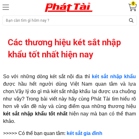
0
Các thương hiệu két sắt nhập
khẩu tốt nhất hiện nay
So với những dòng két sắt nội địa thì
két sắt nhập khẩu
được hầu hết người dùng Việt Nam quan tâm và lựa
chọn.Vậy lý do gì mà két sắt nhập khẩu lại được ưa chuộng
như vậy? Trong bài viết này hãy cùng Phát Tài tìm hiểu rõ
hơn về vấn đề này và cùng điểm qua những thương hiệu
két sắt nhập khẩu tốt nhất
hiện nay mà bạn có thể tham
khảo.
>>>>> Có thể bạn quan tâm:
két sắt gia đình