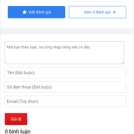
Viết đánh giá
Xem 0 đánh giá
Gửi đi
0 bình luận