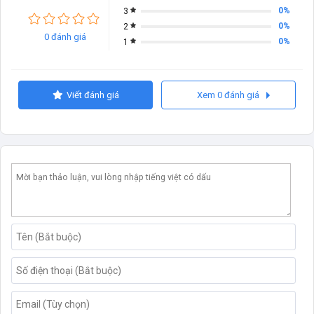
0%
3
0%
2
0 đánh giá
0%
1
Viết đánh giá
Xem 0 đánh giá