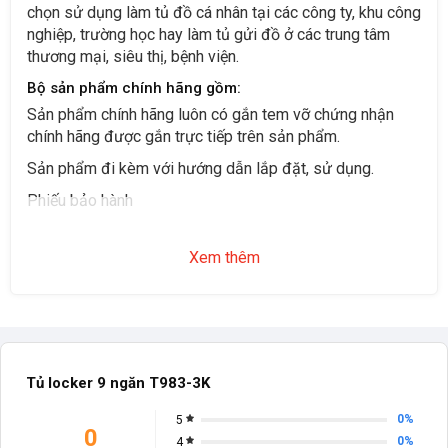
chọn sử dụng làm tủ đồ cá nhân tại các công ty, khu công
nghiệp, trường học hay làm tủ gửi đồ ở các trung tâm
thương mại, siêu thị, bệnh viện.
Bộ sản phẩm chính hãng gồm:
Sản phẩm chính hãng luôn có gắn tem vỡ chứng nhận
chính hãng được gắn trực tiếp trên sản phẩm.
Sản phẩm đi kèm với hướng dẫn lắp đặt, sử dụng.
Phiếu bảo hành
Xem thêm
Tủ locker 9 ngăn T983-3K
0%
5
0
0%
4