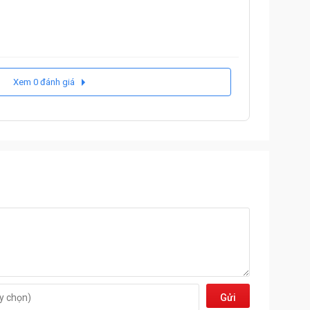
Xem 0 đánh giá
Gửi