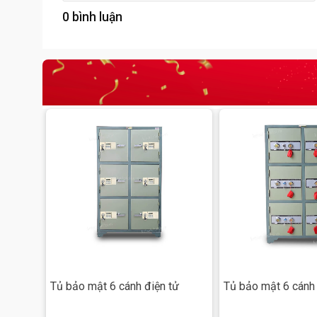
0 bình luận
Tủ bảo mật 6 cánh điện tử
Tủ bảo mật 6 cánh