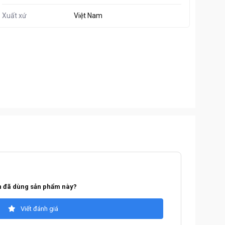
Xuất xứ
Việt Nam
 đã dùng sản phẩm này?
Viết đánh giá