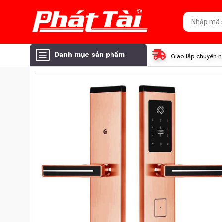
Danh mục sản phẩm
Giao lắp chuyên 