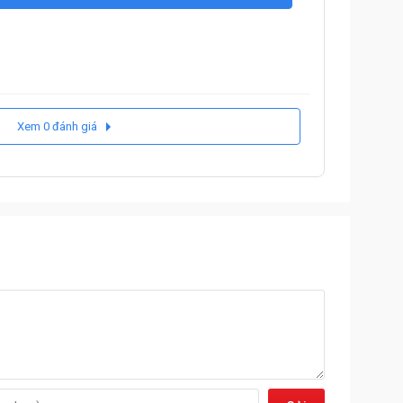
Xem 0 đánh giá