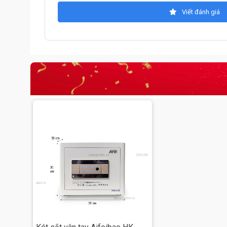
Viết đánh giá