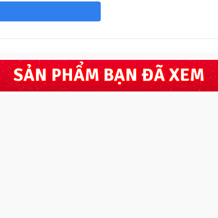
SẢN PHẨM BẠN ĐÃ XEM