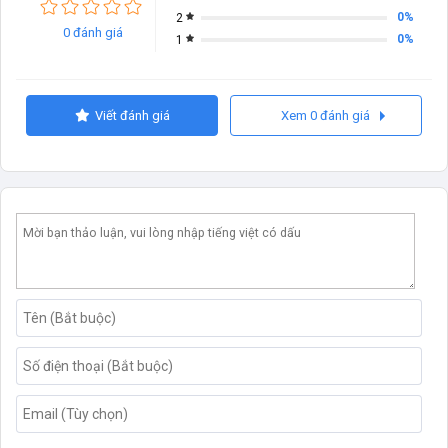
0%
2
0 đánh giá
0%
1
Viết đánh giá
Xem 0 đánh giá