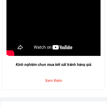
Kinh nghiệm chọn mua két sắt tránh hàng giả
Xem thêm