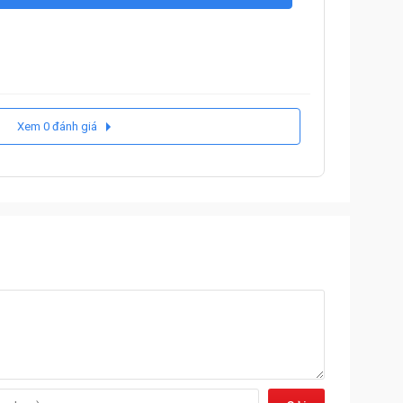
Xem 0 đánh giá