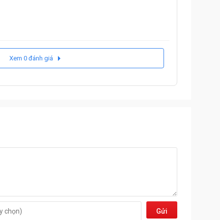
Xem 0 đánh giá
Gửi