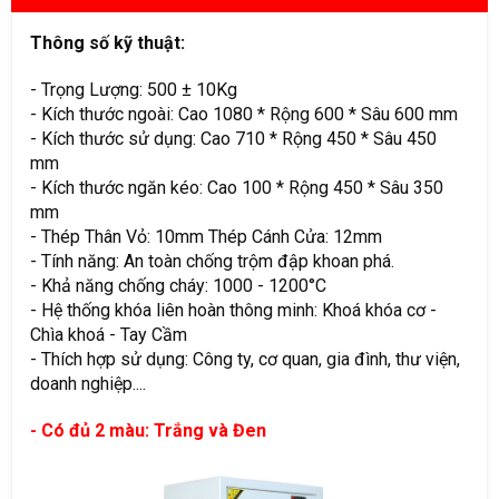
Thông số kỹ thuật:
- Trọng Lượng: 500 ± 10Kg
- Kích thước ngoài: Cao 1080 * Rộng 600 * Sâu 600 mm
- Kích thước sử dụng: Cao 710 * Rộng 450 * Sâu 450
mm
- Kích thước ngăn kéo: Cao 100 * Rộng 450 * Sâu 350
mm
- Thép Thân Vỏ: 10mm Thép Cánh Cửa: 12mm
- Tính năng: An toàn chống trộm đập khoan phá.
- Khả năng chống cháy: 1000 - 1200°C
- Hệ thống khóa liên hoàn thông minh: Khoá khóa cơ -
Chìa khoá - Tay Cầm
- Thích hợp sử dụng: Công ty, cơ quan, gia đình, thư viện,
doanh nghiệp....
- Có đủ 2 màu: Trắng và Đen