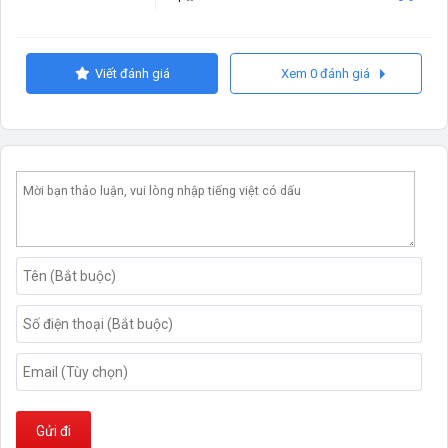
Viết đánh giá
Xem 0 đánh giá
Gửi đi