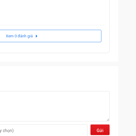
Xem 0 đánh giá
Gửi