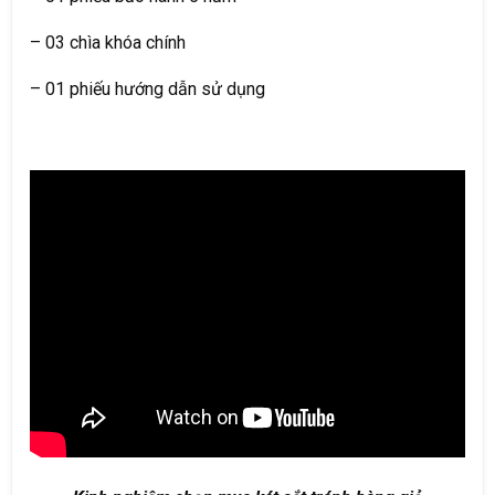
– 03 chìa khóa chính
– 01 phiếu hướng dẫn sử dụng