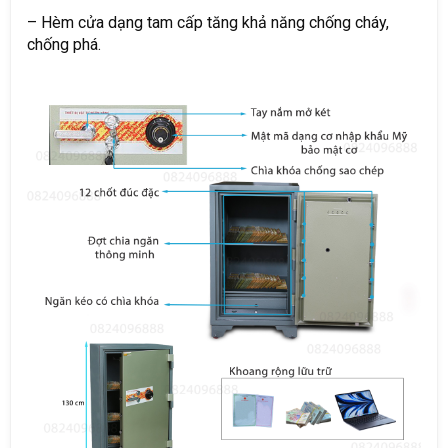
– Hèm cửa dạng tam cấp tăng khả năng chống cháy,
chống phá.