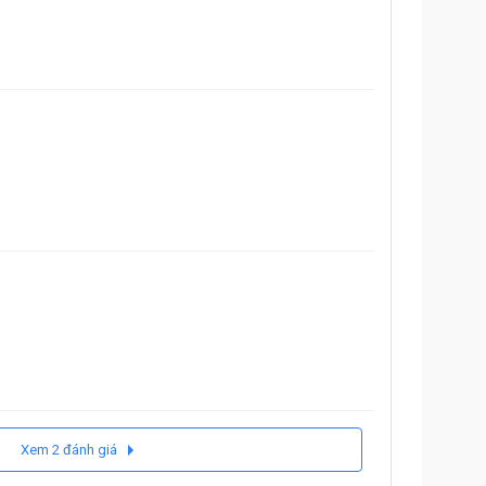
Xem 2 đánh giá