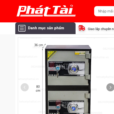
Danh mục sản phẩm
Giao lắp chuyên 