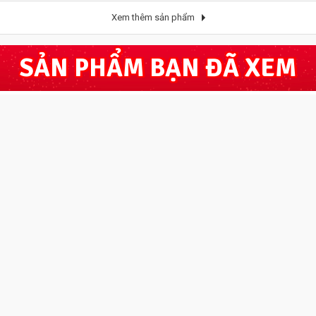
Xem thêm sản phẩm
SẢN PHẨM BẠN ĐÃ XEM