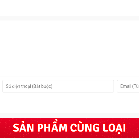
SẢN PHẨM CÙNG LOẠI