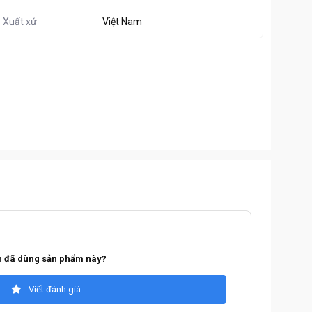
Xuất xứ
Việt Nam
 đã dùng sản phẩm này?
Viết đánh giá