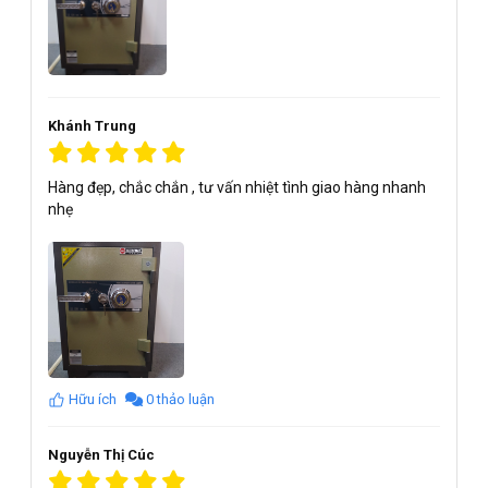
Khánh Trung
Hàng đẹp, chắc chắn , tư vấn nhiệt tình giao hàng nhanh
nhẹ
Hữu ích
0 thảo luận
Nguyễn Thị Cúc