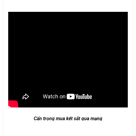
Cẩn trọng mua két sắt qua mạng