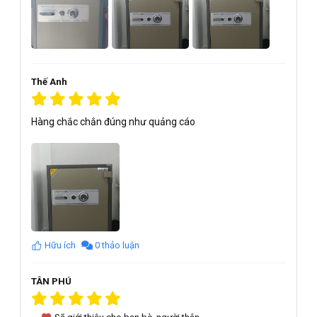
Thế Anh
Hàng chắc chắn đúng như quảng cáo
Hữu ích
0 thảo luận
TÂN PHÚ