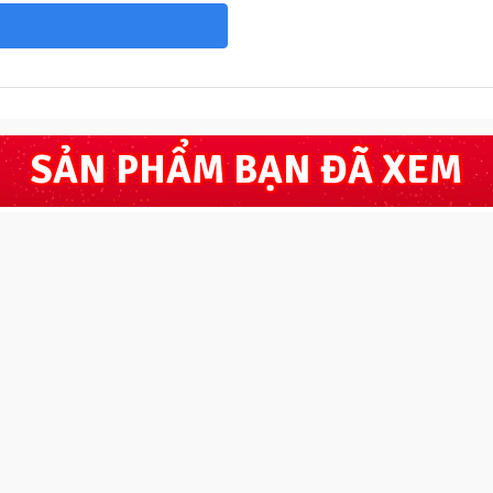
SẢN PHẨM BẠN ĐÃ XEM