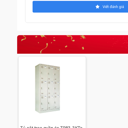
Viết đánh giá