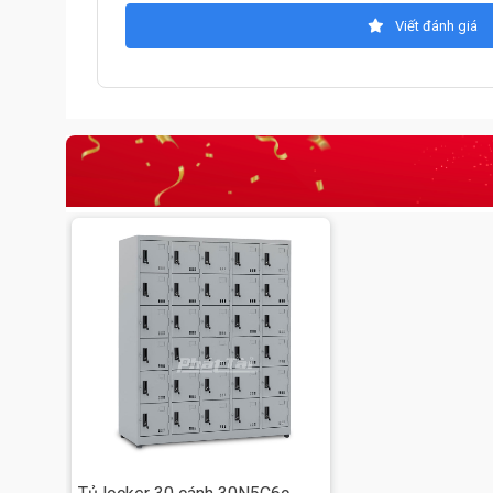
Viết đánh giá