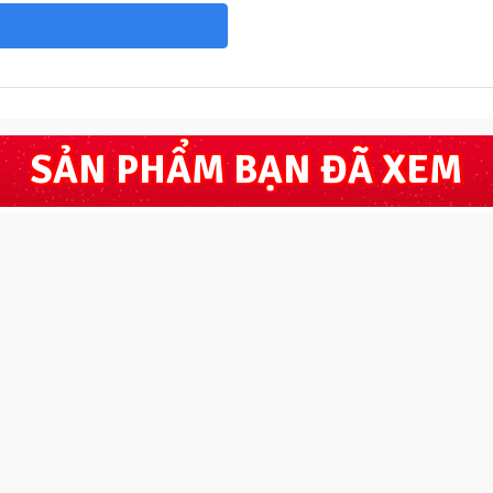
SẢN PHẨM BẠN ĐÃ XEM