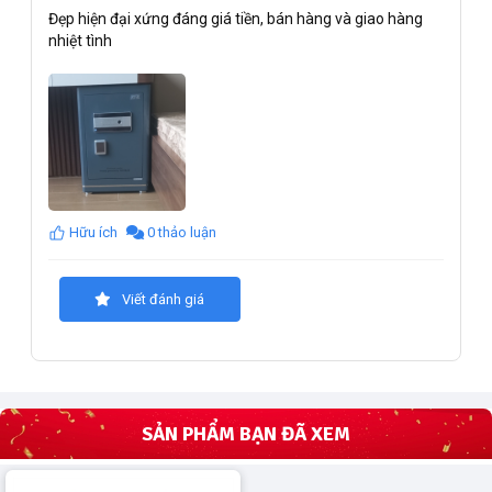
Đẹp hiện đại xứng đáng giá tiền, bán hàng và giao hàng
nhiệt tình
Hữu ích
0 thảo luận
Viết đánh giá
SẢN PHẨM BẠN ĐÃ XEM