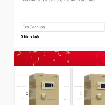
0 bình luận