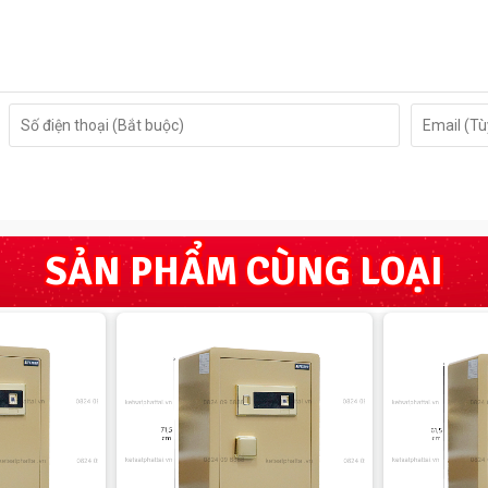
SẢN PHẨM CÙNG LOẠI