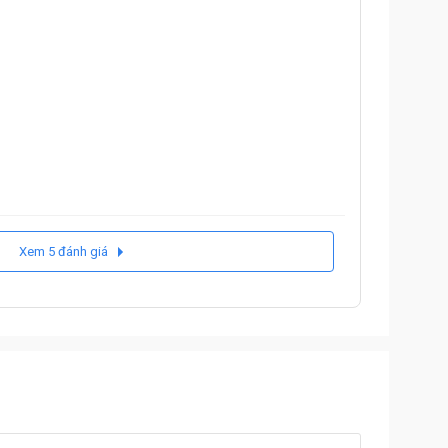
Xem 5 đánh giá