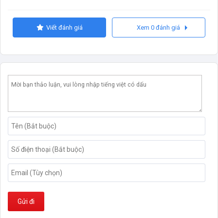
Viết đánh giá
Xem 0 đánh giá
Gửi đi