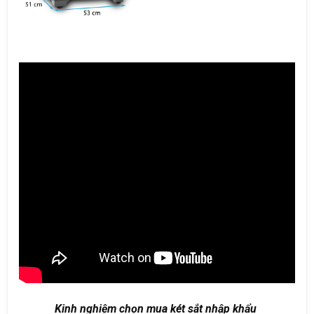
Kinh nghiệm chọn mua két sắt nhập khẩu