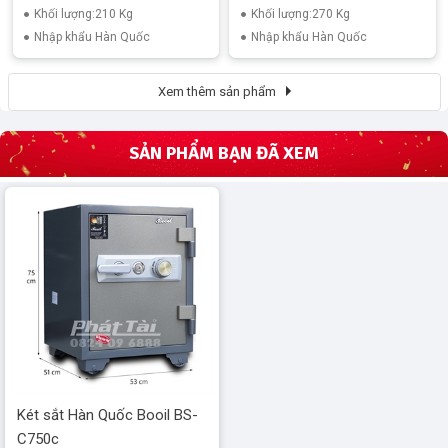
Khối lượng:210 Kg
Khối lượng:270 Kg
Nhập khẩu Hàn Quốc
Nhập khẩu Hàn Quốc
Xem thêm sản phẩm
SẢN PHẨM BẠN ĐÃ XEM
Két sắt Hàn Quốc Booil BS-
C750c