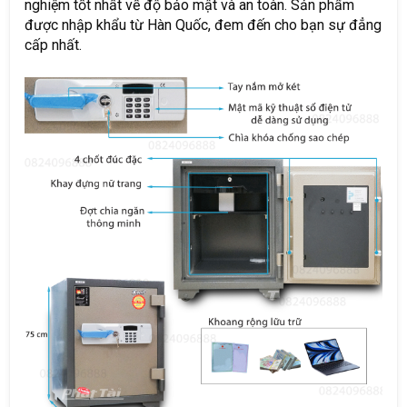
nghiệm tốt nhất về độ bảo mật và an toàn. Sản phẩm
được nhập khẩu từ Hàn Quốc, đem đến cho bạn sự đẳng
cấp nhất.