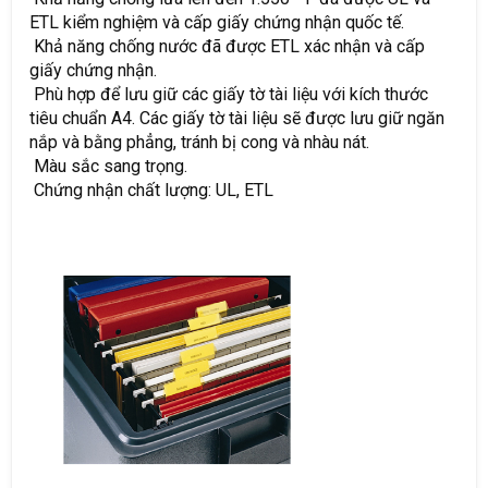
ETL kiểm nghiệm và cấp giấy chứng nhận quốc tế.
Khả năng chống nước đã được ETL xác nhận và cấp
giấy chứng nhận.
Phù hợp để lưu giữ các giấy tờ tài liệu với kích thước
tiêu chuẩn A4. Các giấy tờ tài liệu sẽ được lưu giữ ngăn
nắp và bằng phẳng, tránh bị cong và nhàu nát.
Màu sắc sang trọng.
Chứng nhận chất lượng: UL, ETL