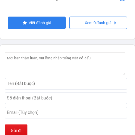
Viết đánh giá
Xem 0 đánh giá
Gửi đi