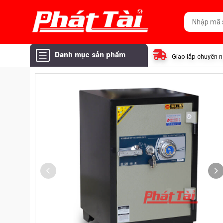
Danh mục sản phẩm
Giao lắp chuyên 