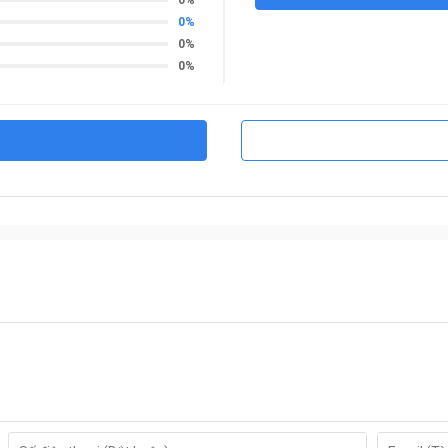
0%
0%
0%