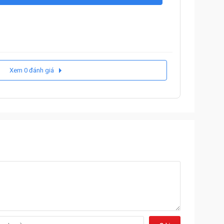
Xem 0 đánh giá